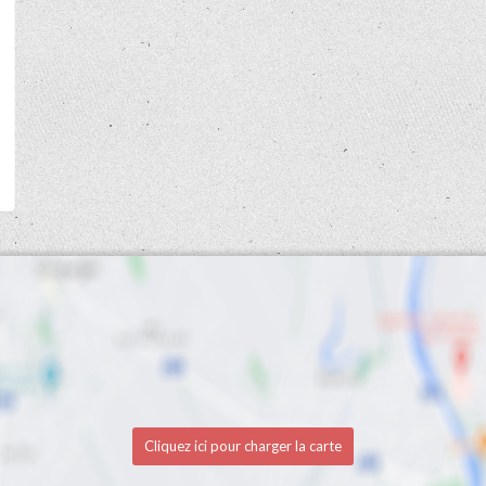
Cliquez ici pour charger la carte