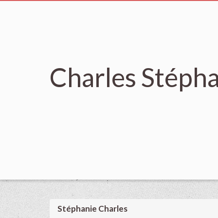
Charles Stéph
Stéphanie Charles