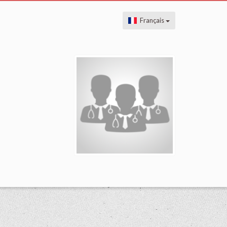
Français