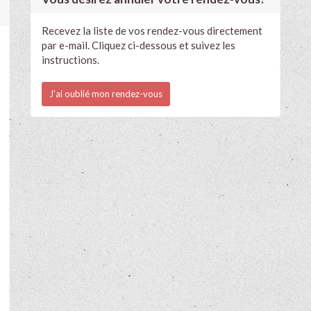
Recevez la liste de vos rendez-vous directement
par e-mail. Cliquez ci-dessous et suivez les
instructions.
J'ai oublié mon rendez-vous