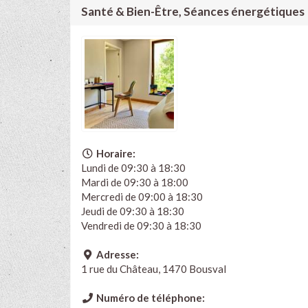
Santé & Bien-Être, Séances énergétiques
Horaire:
Lundi de 09:30 à 18:30
Mardi de 09:30 à 18:00
Mercredi de 09:00 à 18:30
Jeudi de 09:30 à 18:30
Vendredi de 09:30 à 18:30
Adresse:
1 rue du Château, 1470 Bousval
Numéro de téléphone: