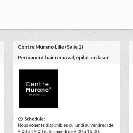
Centre Murano Lille (Salle 2)
Permanent hair removal, épilation laser
Schedule:
Nous sommes disponibles du lundi au vendredi de
9:00 à 19:00 et le samedi de 9:00 à 15:00.