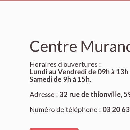
Centre Muran
Horaires d'ouvertures :
Lundi au Vendredi de 09h à 13h 
Samedi de 9h à 15h
.
Adresse :
32 rue de thionville, 5
Numéro de téléphone :
03 20 63