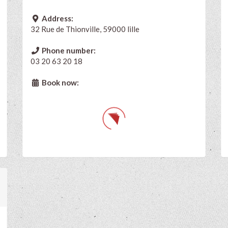
Address:
32 Rue de Thionville, 59000 lille
Phone number:
03 20 63 20 18
Book now: