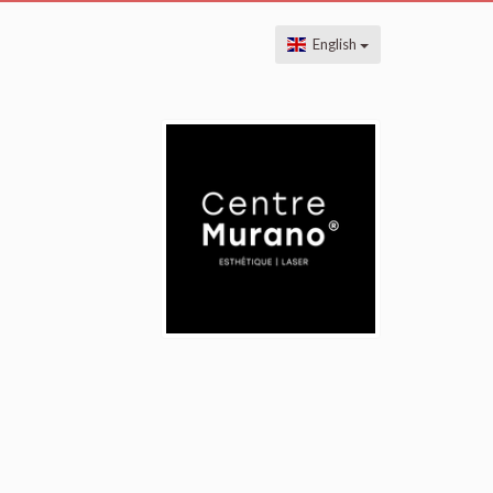
English