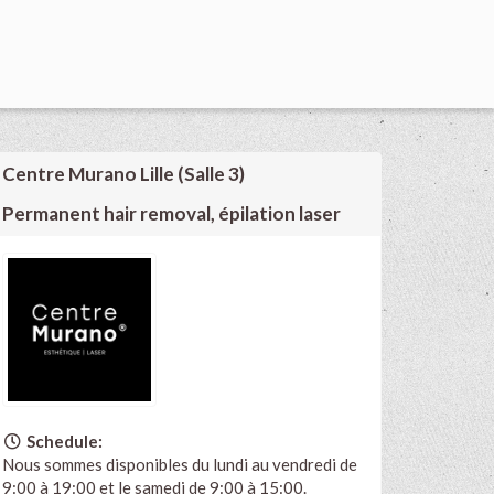
Centre Murano Lille (Salle 3)
Permanent hair removal, épilation laser
Schedule:
Nous sommes disponibles du lundi au vendredi de
9:00 à 19:00 et le samedi de 9:00 à 15:00.