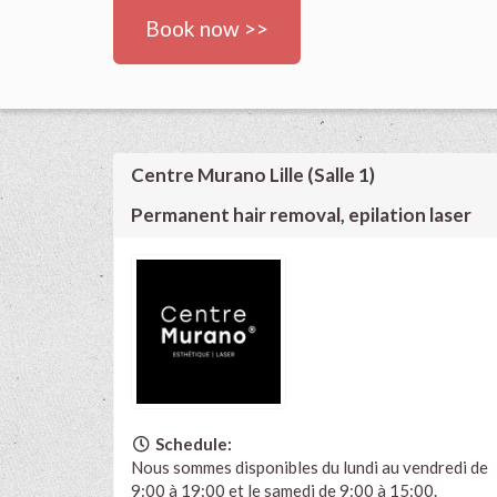
Book now >>
Centre Murano Lille (Salle 1)
Permanent hair removal, epilation laser
Schedule:
Nous sommes disponibles du lundi au vendredi de
9:00 à 19:00 et le samedi de 9:00 à 15:00.