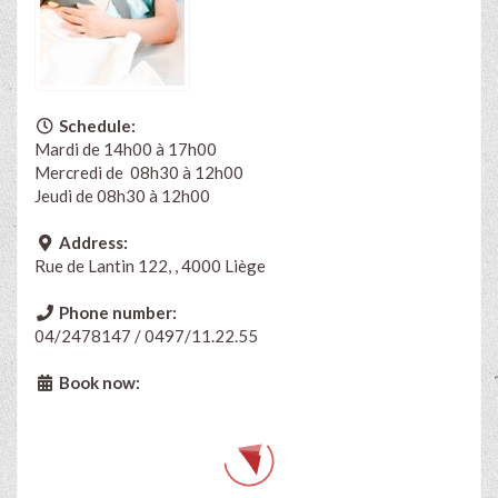
Schedule:
Mardi de 14h00 à 17h00
Mercredi de 08h30 à 12h00
Jeudi de 08h30 à 12h00
Address:
Rue de Lantin 122, , 4000 Liège
Phone number:
04/2478147 / 0497/11.22.55
Book now: