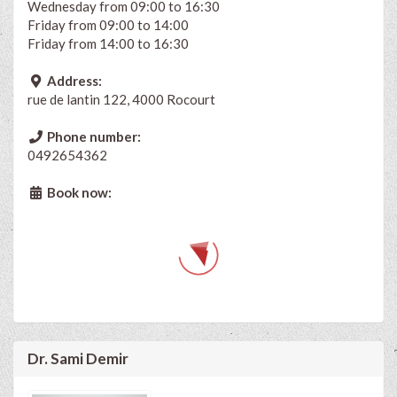
Wednesday from 09:00 to 16:30
Friday from 09:00 to 14:00
Friday from 14:00 to 16:30
Address:
rue de lantin 122, 4000 Rocourt
Phone number:
0492654362
Book now:
Dr. Sami Demir