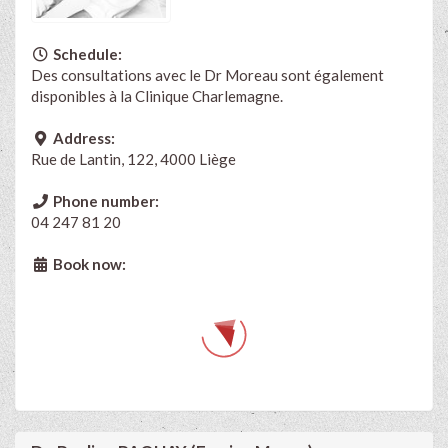
Schedule:
Des consultations avec le Dr Moreau sont également
disponibles à la Clinique Charlemagne.
Address:
Rue de Lantin, 122, 4000 Liège
Phone number:
04 247 81 20
Book now: