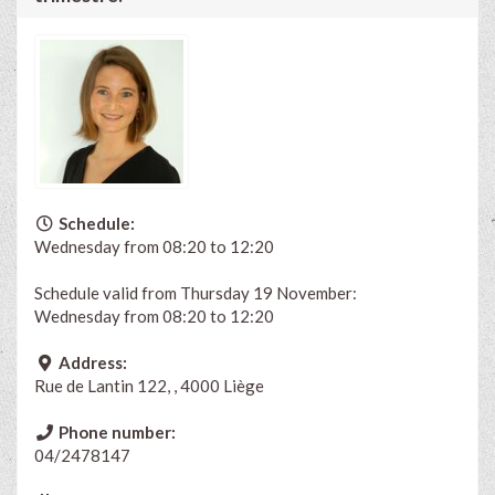
Schedule:
Wednesday from 08:20 to 12:20
Schedule valid from Thursday 19 November:
Wednesday from 08:20 to 12:20
Address:
Rue de Lantin 122, , 4000 Liège
Phone number:
04/2478147