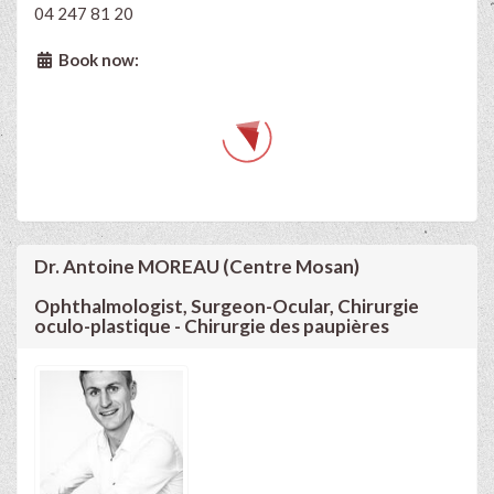
04 247 81 20
Book now:
Dr. Antoine MOREAU (Centre Mosan)
Ophthalmologist, Surgeon-Ocular, Chirurgie
oculo-plastique - Chirurgie des paupières