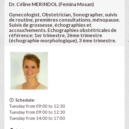
Dr. Céline MERINDOL (Femina Mosan)
Gynecologist, Obstetrician, Sonographer, suivis
de routine, premières consultations, ménopause.
Suivis de grossesse, échographies et
accouchements. Echographies obstétricales de
référence: 1er trimestre, 2ème trimestre
(échographie morphologique), 3 ème trimestre.
Schedule:
Tuesday from 09:00 to 12:30
Tuesday from 09:00 to 12:30
Tuesday from 14:00 to 17:00