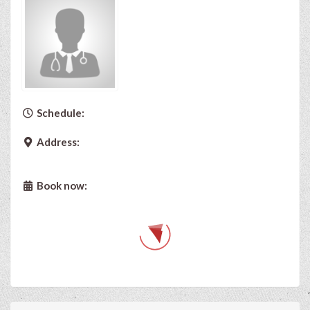
Schedule:
Address:
Book now: