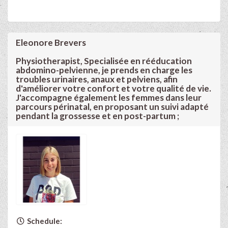
Eleonore Brevers
Physiotherapist, Specialisée en rééducation
abdomino-pelvienne, je prends en charge les
troubles urinaires, anaux et pelviens, afin
d'améliorer votre confort et votre qualité de vie.
J'accompagne également les femmes dans leur
parcours périnatal, en proposant un suivi adapté
pendant la grossesse et en post-partum ;
Schedule: