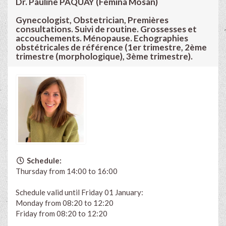
Dr. Pauline PAQUAY (Femina Mosan)
Gynecologist, Obstetrician, Premières
consultations. Suivi de routine. Grossesses et
accouchements. Ménopause. Echographies
obstétricales de référence (1er trimestre, 2ème
trimestre (morphologique), 3ème trimestre).
Schedule:
Thursday from 14:00 to 16:00
Schedule valid until Friday 01 January:
Monday from 08:20 to 12:20
Friday from 08:20 to 12:20