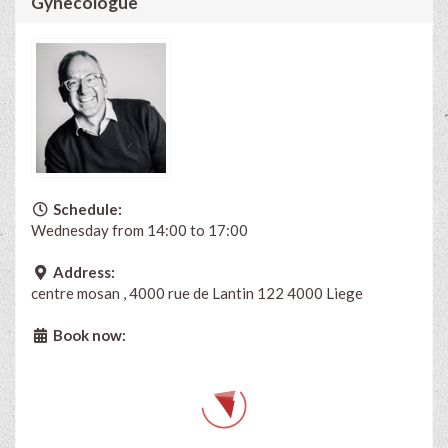
Gynecologue
Schedule:
Wednesday from 14:00 to 17:00
Address:
centre mosan , 4000 rue de Lantin 122 4000 Liege
Book now: