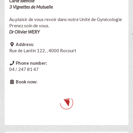
Carte Identité
3 Vignettes de Mutuelle
Au plaisir de vous revoir dans notre Unité de Gynécologie
Prenez soin de vous.
Dr Olivier WERY
Address:
Rue de Lantin 122, , 4000 Rocourt
Phone number:
04 / 247 81 47
Book now: