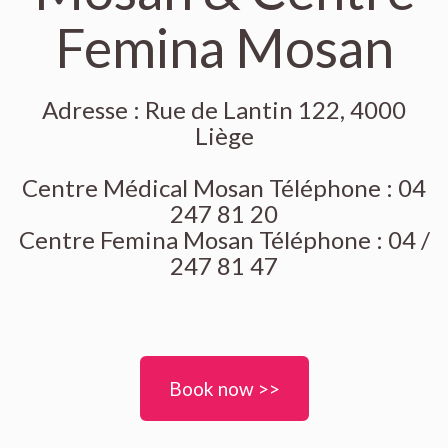
Femina Mosan
Adresse : Rue de Lantin 122, 4000
Liège
Centre Médical Mosan Téléphone : 04
247 81 20
Centre Femina Mosan Téléphone : 04 /
247 81 47
Book now >>