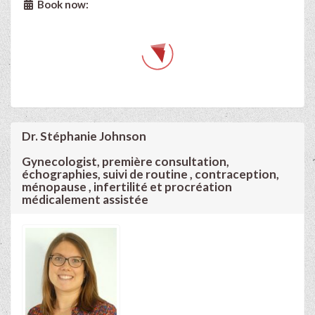
Book now:
Dr. Stéphanie Johnson
Gynecologist, première consultation,
échographies, suivi de routine , contraception,
ménopause , infertilité et procréation
médicalement assistée