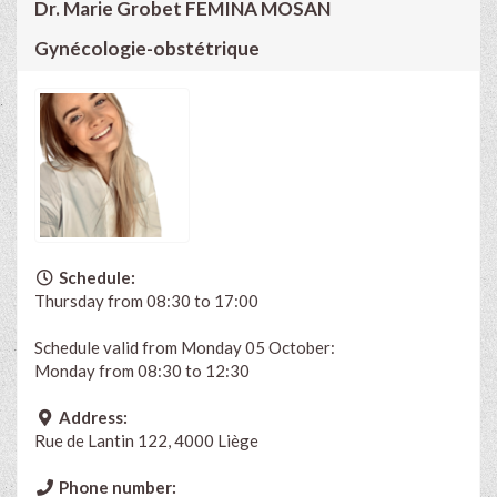
Dr. Marie Grobet FEMINA MOSAN
Gynécologie-obstétrique
Schedule:
Thursday from 08:30 to 17:00
Schedule valid from Monday 05 October:
Monday from 08:30 to 12:30
Address:
Rue de Lantin 122, 4000 Liège
Phone number: