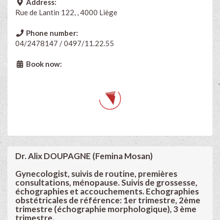
Address:
Rue de Lantin 122, , 4000 Liège
Phone number:
04/2478147 / 0497/11.22.55
Book now:
Dr. Alix DOUPAGNE (Femina Mosan)
Gynecologist, suivis de routine, premières
consultations, ménopause. Suivis de grossesse,
échographies et accouchements. Echographies
obstétricales de référence: 1er trimestre, 2ème
trimestre (échographie morphologique), 3 ème
trimestre.