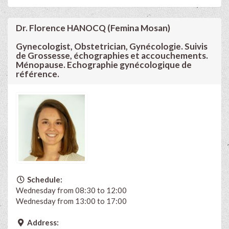
Dr. Florence HANOCQ (Femina Mosan)
Gynecologist, Obstetrician, Gynécologie. Suivis
de Grossesse, échographies et accouchements.
Ménopause. Echographie gynécologique de
référence.
Schedule:
Wednesday from 08:30 to 12:00
Wednesday from 13:00 to 17:00
Address: