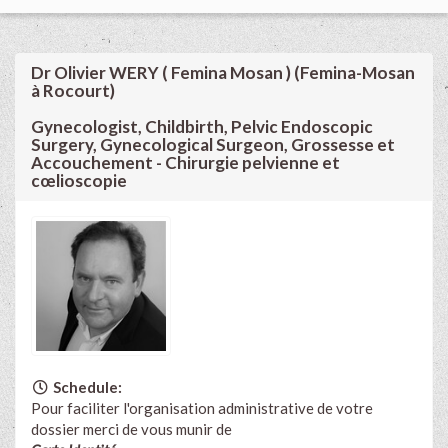
Dr Olivier WERY ( Femina Mosan ) (Femina-Mosan
à Rocourt)
Gynecologist, Childbirth, Pelvic Endoscopic
Surgery, Gynecological Surgeon, Grossesse et
Accouchement - Chirurgie pelvienne et
cœlioscopie
Schedule:
Pour faciliter l'organisation administrative de votre
dossier merci de vous munir de