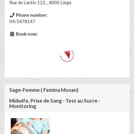
Rue de Lantin 122, , 4000 Liège
Phone number:
04/2478147
Book now:
Sage-Femme ( Femina Mosan)
Midwife, Prise de Sang - Test au Sucre -
Monitoring