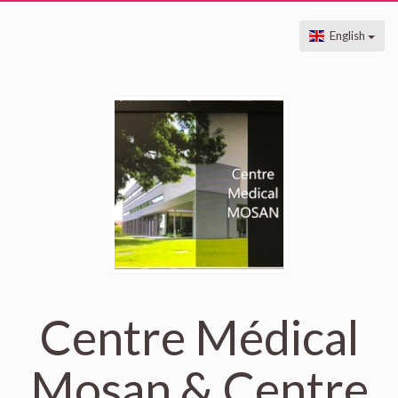
English
Centre Médical
Mosan & Centre