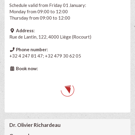
Schedule valid from Friday 01 January:
Monday from 09:00 to 12:00
Thursday from 09:00 to 12:00
Address:
Rue de Lantin, 122, 4000 Liège (Rocourt)
Phone number:
+32 4 247 81 47; +32 479 30 62 05
Book now:
Dr. Olivier Richardeau