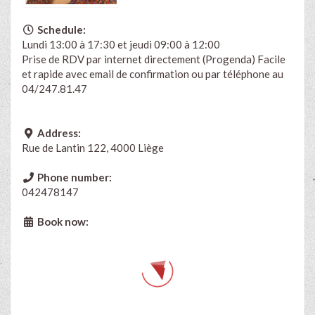
Schedule:
Lundi 13:00 à 17:30 et jeudi 09:00 à 12:00
Prise de RDV par internet directement (Progenda) Facile
et rapide avec email de confirmation ou par téléphone au
04/247.81.47
Address:
Rue de Lantin 122, 4000 Liège
Phone number:
042478147
Book now: