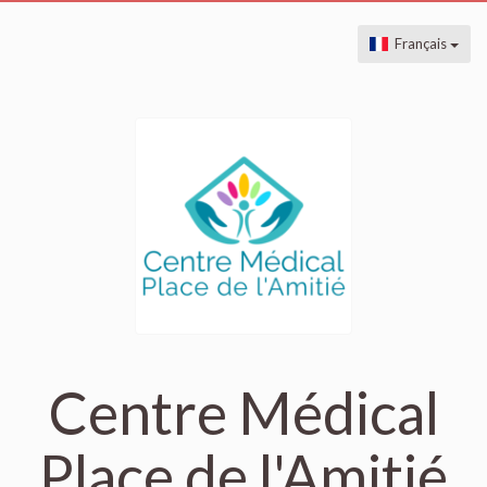
Français
Centre Médical
Place de l'Amitié