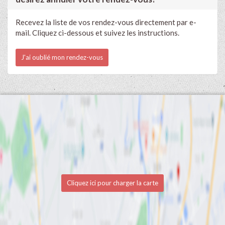
Recevez la liste de vos rendez-vous directement par e-
mail. Cliquez ci-dessous et suivez les instructions.
J'ai oublié mon rendez-vous
Cliquez ici pour charger la carte