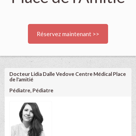
Réservez maintenant >>
Docteur Lidia Dalle Vedove Centre Médical Place
de l'amitié
Pédiatre, Pédiatre