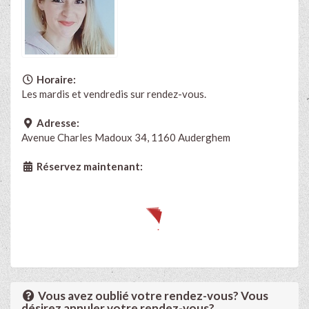
Horaire:
Les mardis et vendredis sur rendez-vous.
Adresse:
Avenue Charles Madoux 34, 1160 Auderghem
Réservez maintenant:
Vous avez oublié votre rendez-vous? Vous
désirez annuler votre rendez-vous?