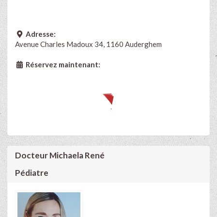
Adresse:
Avenue Charles Madoux 34, 1160 Auderghem
Réservez maintenant:
Docteur Michaela René
Pédiatre