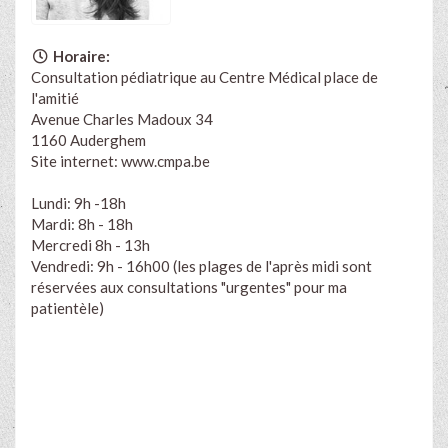
Horaire:
Consultation pédiatrique au Centre Médical place de
l'amitié
Avenue Charles Madoux 34
1160 Auderghem
Site internet:
www.cmpa.be
Lundi: 9h -18h
Mardi: 8h - 18h
Mercredi 8h - 13h
Vendredi: 9h - 16h00 (les plages de l'après midi sont
réservées aux consultations "urgentes" pour ma
patientèle)