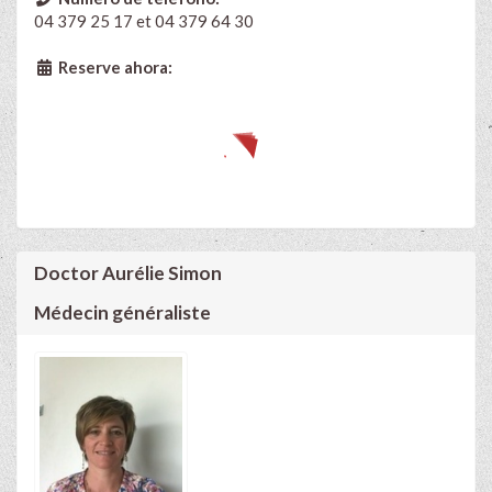
04 379 25 17 et 04 379 64 30
Reserve ahora:
Doctor Aurélie Simon
Médecin généraliste