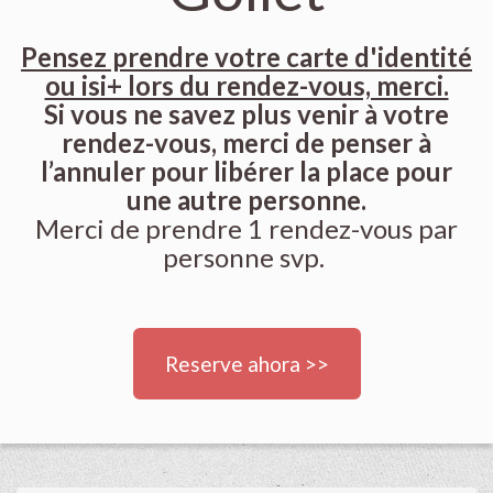
Pensez prendre votre carte d'identité
ou isi+ lors du rendez-vous, merci.
Si vous ne savez plus venir à votre
rendez-vous, merci de penser à
l’annuler pour libérer la place pour
une autre personne.
Merci de prendre 1 rendez-vous par
personne svp.
Reserve ahora >>