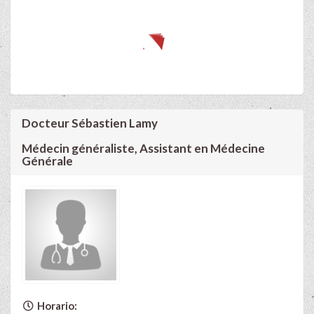
Docteur Sébastien Lamy
Médecin généraliste, Assistant en Médecine
Générale
Horario: