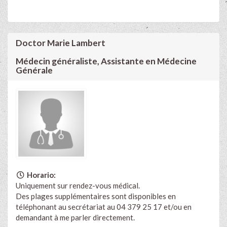
Doctor Marie Lambert
Médecin généraliste, Assistante en Médecine
Générale
Horario:
Uniquement sur rendez-vous médical.
Des plages supplémentaires sont disponibles en
téléphonant au secrétariat au 04 379 25 17 et/ou en
demandant à me parler directement.