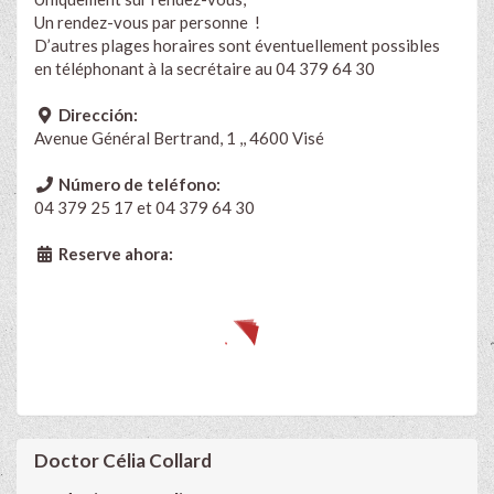
Un rendez-vous par personne !
D’autres plages horaires sont éventuellement possibles
en téléphonant à la secrétaire au 04 379 64 30
Dirección:
Avenue Général Bertrand, 1 ,, 4600 Visé
Número de teléfono:
04 379 25 17 et 04 379 64 30
Reserve ahora:
Doctor Célia Collard