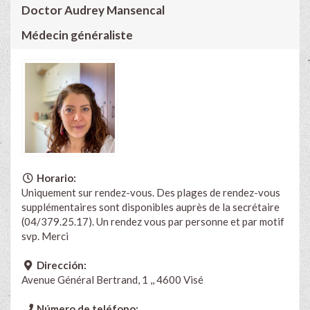
Doctor Audrey Mansencal
Médecin généraliste
Horario:
Uniquement sur rendez-vous. Des plages de rendez-vous
supplémentaires sont disponibles auprès de la secrétaire
(04/379.25.17). Un rendez vous par personne et par motif
svp. Merci
Dirección:
Avenue Général Bertrand, 1 ,, 4600 Visé
Número de teléfono: