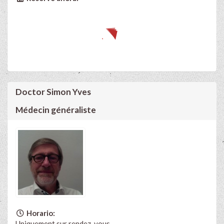
Doctor Simon Yves
Médecin généraliste
Horario:
Uniquement sur rendez-vous,