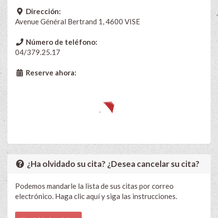
Dirección:
Avenue Général Bertrand 1, 4600 VISE
Número de teléfono:
04/379.25.17
Reserve ahora:
¿Ha olvidado su cita? ¿Desea cancelar su cita?
Podemos mandarle la lista de sus citas por correo
electrónico. Haga clic aquí y siga las instrucciones.