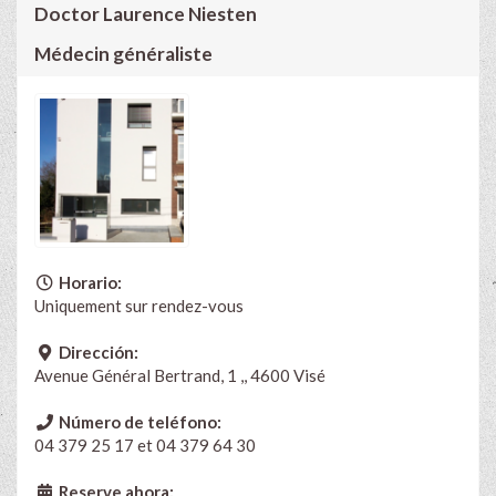
Doctor Laurence Niesten
Médecin généraliste
Horario:
Uniquement sur rendez-vous
Dirección:
Avenue Général Bertrand, 1 ,, 4600 Visé
Número de teléfono:
04 379 25 17 et 04 379 64 30
Reserve ahora: