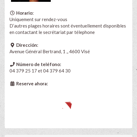
Horario:
Uniquement sur rendez-vous
D’autres plages horaires sont éventuellement disponibles
en contactant le secrétariat par télephone
Dirección:
Avenue Général Bertrand, 1 ,, 4600 Visé
Número de teléfono:
04 379 25 17 et 04 379 64 30
Reserve ahora: