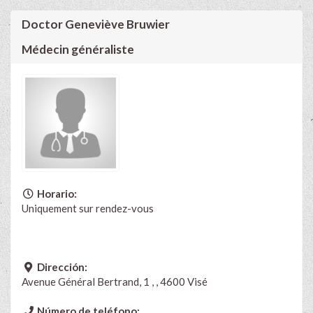
Doctor Geneviève Bruwier
Médecin généraliste
Horario:
Uniquement sur rendez-vous
Dirección:
Avenue Général Bertrand, 1 , , 4600 Visé
Número de teléfono: