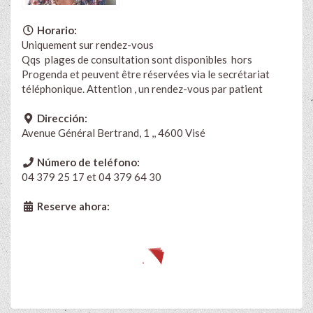
Horario:
Uniquement sur rendez-vous
Qqs plages de consultation sont disponibles hors
Progenda et peuvent être réservées via le secrétariat
téléphonique. Attention , un rendez-vous par patient
Dirección:
Avenue Général Bertrand, 1 ,, 4600 Visé
Número de teléfono:
04 379 25 17 et 04 379 64 30
Reserve ahora: