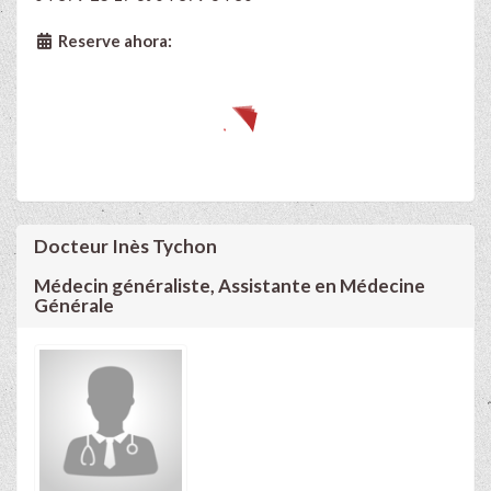
Reserve ahora:
Docteur Inès Tychon
Médecin généraliste, Assistante en Médecine
Générale