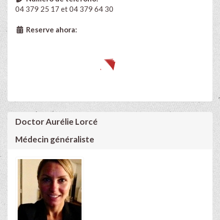
04 379 25 17 et 04 379 64 30
Reserve ahora:
Doctor Aurélie Lorcé
Médecin généraliste