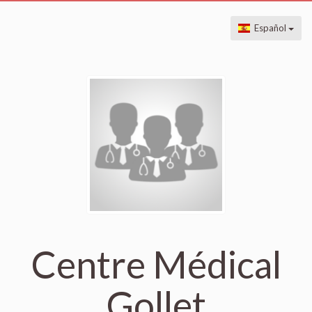
Español
Centre Médical
Gollet