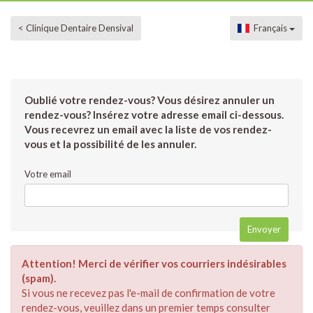
< Clinique Dentaire Densival
Français
Oublié votre rendez-vous? Vous désirez annuler un
rendez-vous? Insérez votre adresse email ci-dessous.
Vous recevrez un email avec la liste de vos rendez-
vous et la possibilité de les annuler.
Votre email
Attention! Merci de vérifier vos courriers indésirables
(spam).
Si vous ne recevez pas l'e-mail de confirmation de votre
rendez-vous, veuillez dans un premier temps consulter