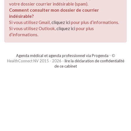
votre dossier courrier indésirable (spam).
Comment consulter mon dossier de courrier
indésirable?
Si vous utilisez Gmail,
cliquez ici
pour plus d’informations.
Si vous utilisez Outlook,
cliquez ici
pour plus
d’informations.
Agenda médical et agenda professionnel via Progenda
- ©
HealthConnect NV 2015 - 2026 -
lire la déclaration de confidentialité
de ce cabinet