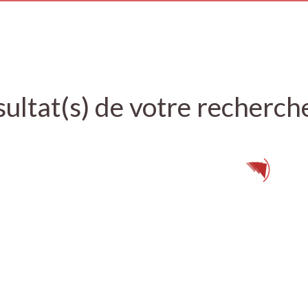
ultat(s) de votre recherch