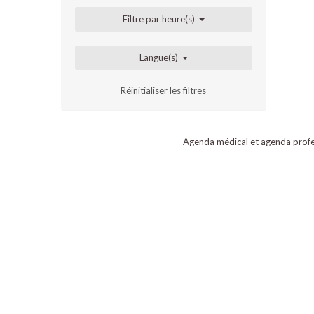
Filtre par heure(s)
Langue(s)
Réinitialiser les filtres
Agenda médical et agenda profe