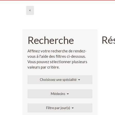
<
Rés
Recherche
Affinez votre recherche de rendez-
vous à l'aide des filtres ci-dessous.
Vous pouvez sélectionner plusieurs
valeurs par critère.
Choisissez une spécialité
Médecins
Filtre par jour(s)