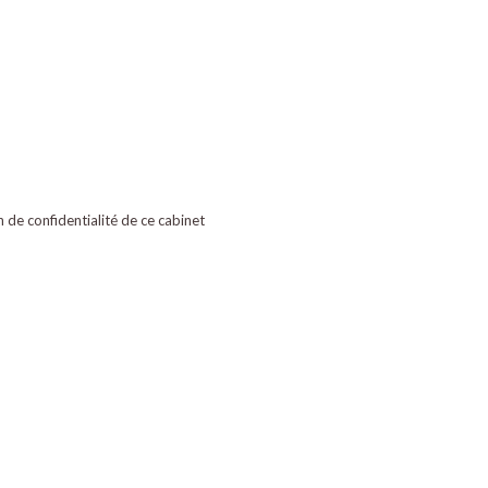
on de confidentialité de ce cabinet