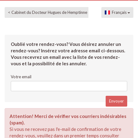
< Cabinet du Docteur Hugues de Hemptinne
Français
Oublié votre rendez-vous? Vous désirez annuler un
rendez-vous? Insérez votre adresse email ci-dessous.
Vous recevrez un email avec la liste de vos rendez-
vous et la possibilité de les annuler.
Votre email
Attention! Merci de vérifier vos courriers indésirables
(spam).
Si vous ne recevez pas l'e-mail de confirmation de votre
rendez-vous, veuillez dans un premier temps consulter