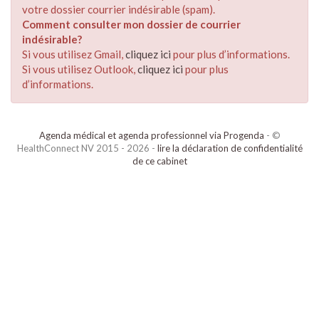
votre dossier courrier indésirable (spam).
Comment consulter mon dossier de courrier
indésirable?
Si vous utilisez Gmail,
cliquez ici
pour plus d’informations.
Si vous utilisez Outlook,
cliquez ici
pour plus
d’informations.
Agenda médical et agenda professionnel via Progenda
- ©
HealthConnect NV 2015 - 2026 -
lire la déclaration de confidentialité
de ce cabinet