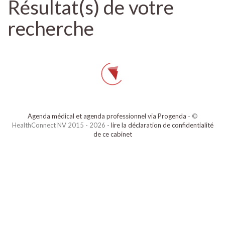
Résultat(s) de votre
recherche
Agenda médical et agenda professionnel via Progenda
- ©
HealthConnect NV 2015 - 2026 -
lire la déclaration de confidentialité
de ce cabinet