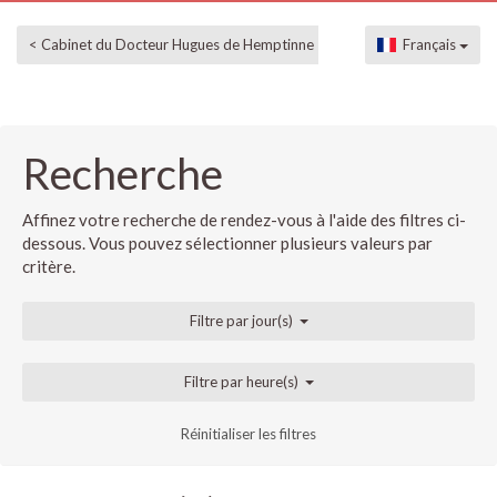
< Cabinet du Docteur Hugues de Hemptinne
Français
Recherche
Affinez votre recherche de rendez-vous à l'aide des filtres ci-
dessous. Vous pouvez sélectionner plusieurs valeurs par
critère.
Filtre par jour(s)
Filtre par heure(s)
Réinitialiser les filtres