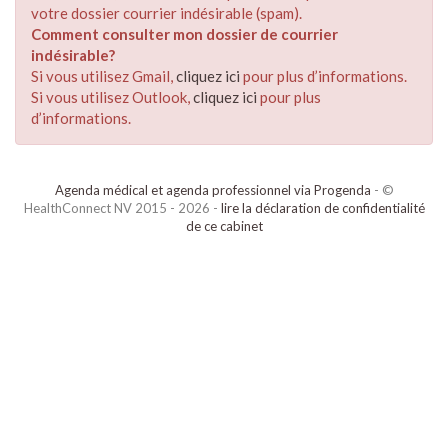
votre dossier courrier indésirable (spam).
Comment consulter mon dossier de courrier
indésirable?
Si vous utilisez Gmail,
cliquez ici
pour plus d’informations.
Si vous utilisez Outlook,
cliquez ici
pour plus
d’informations.
Agenda médical et agenda professionnel via Progenda
- ©
HealthConnect NV 2015 - 2026 -
lire la déclaration de confidentialité
de ce cabinet