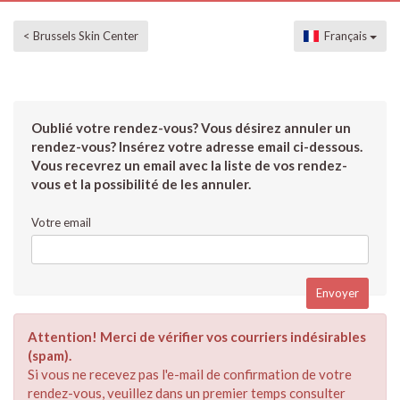
< Brussels Skin Center
Français
Oublié votre rendez-vous? Vous désirez annuler un
rendez-vous? Insérez votre adresse email ci-dessous.
Vous recevrez un email avec la liste de vos rendez-
vous et la possibilité de les annuler.
Votre email
Attention! Merci de vérifier vos courriers indésirables
(spam).
Si vous ne recevez pas l'e-mail de confirmation de votre
rendez-vous, veuillez dans un premier temps consulter