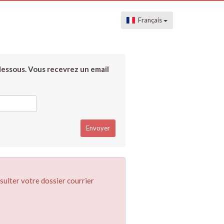
Français
dessous. Vous recevrez un email
sulter votre dossier courrier