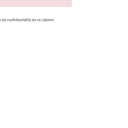
on de confidentialité de ce cabinet