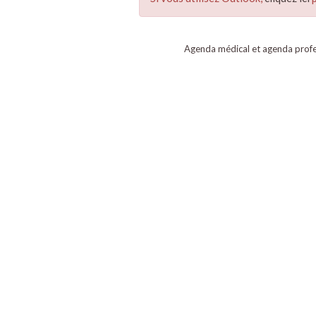
Agenda médical et agenda profe