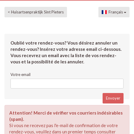
< Huisartsenpraktijk Sint Pieters
Français
Oublié votre rendez-vous? Vous désirez annuler un
rendez-vous? Insérez votre adresse email ci-dessous.
Vous recevrez un email avec la liste de vos rendez-
vous et la possibilité de les annuler.
Votre email
Attention! Merci de vérifier vos courriers indésirables
(spam).
Si vous ne recevez pas l'e-mail de confirmation de votre
rendez-vous, veuillez dans un premier temps consulter