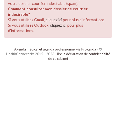
votre dossier courrier indésirable (spam).
Comment consulter mon dossier de courrier
indésirable?
Si vous utilisez Gmail,
cliquez ici
pour plus d’informations.
Si vous utilisez Outlook,
cliquez ici
pour plus
d’informations.
Agenda médical et agenda professionnel via Progenda
- ©
HealthConnect NV 2015 - 2026 -
lire la déclaration de confidentialité
de ce cabinet