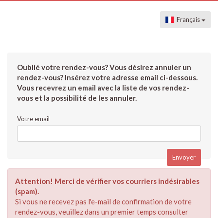
Français
Oublié votre rendez-vous? Vous désirez annuler un
rendez-vous? Insérez votre adresse email ci-dessous.
Vous recevrez un email avec la liste de vos rendez-
vous et la possibilité de les annuler.
Votre email
Attention! Merci de vérifier vos courriers indésirables
(spam).
Si vous ne recevez pas l'e-mail de confirmation de votre
rendez-vous, veuillez dans un premier temps consulter