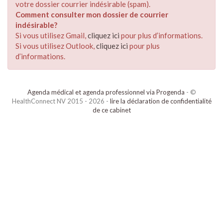
votre dossier courrier indésirable (spam).
Comment consulter mon dossier de courrier
indésirable?
Si vous utilisez Gmail,
cliquez ici
pour plus d’informations.
Si vous utilisez Outlook,
cliquez ici
pour plus
d’informations.
Agenda médical et agenda professionnel via Progenda
- ©
HealthConnect NV 2015 - 2026 -
lire la déclaration de confidentialité
de ce cabinet