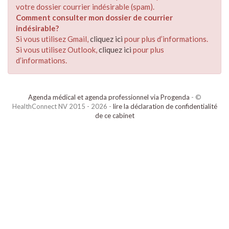
votre dossier courrier indésirable (spam).
Comment consulter mon dossier de courrier
indésirable?
Si vous utilisez Gmail,
cliquez ici
pour plus d’informations.
Si vous utilisez Outlook,
cliquez ici
pour plus
d’informations.
Agenda médical et agenda professionnel via Progenda
- ©
HealthConnect NV 2015 - 2026 -
lire la déclaration de confidentialité
de ce cabinet