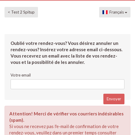
< Test 2 Spitup
Français
Oublié votre rendez-vous? Vous désirez annuler un
rendez-vous? Insérez votre adresse email ci-dessous.
Vous recevrez un email avec la liste de vos rendez-
vous et la possibilité de les annuler.
Votre email
Attention! Merci de vérifier vos courriers indésirables
(spam).
Si vous ne recevez pas l'e-mail de confirmation de votre
rendez-vous, veuillez dans un premier temps consulter