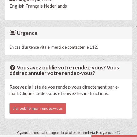
English
Français
Nederlands
Urgence
En cas d'urgence vitale, merci de contacter le 112.
Vous avez oublié votre rendez-vous? Vous
désirez annuler votre rendez-vous?
Recevez la liste de vos rendez-vous directement par e-
mail. Cliquez ci-dessous et suivez les instructions.
J'ai oublié mon rendez-vous
Agenda médical et agenda professionnel via Progenda
- ©