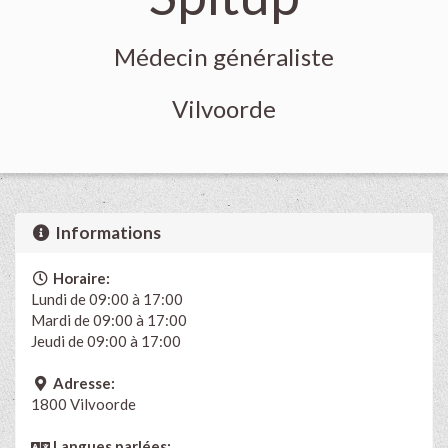
Médecin généraliste
Vilvoorde
Informations
Horaire:
Lundi de 09:00 à 17:00
Mardi de 09:00 à 17:00
Jeudi de 09:00 à 17:00
Adresse:
1800 Vilvoorde
Langues parlées: