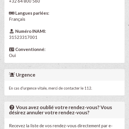
+32 64 800 560
Langues parlées:
Français
Numéro INAMI:
31523317001
Conventionné:
Oui
Urgence
En cas d'urgence vitale, merci de contacter le 112.
Vous avez oublié votre rendez-vous? Vous
désirez annuler votre rendez-vous?
Recevez la liste de vos rendez-vous directement par e-