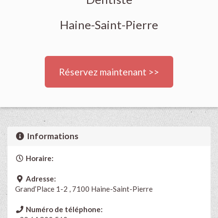
Haine-Saint-Pierre
Réservez maintenant >>
Informations
Horaire:
Adresse:
Grand’Place 1-2 , 7100 Haine-Saint-Pierre
Numéro de téléphone: