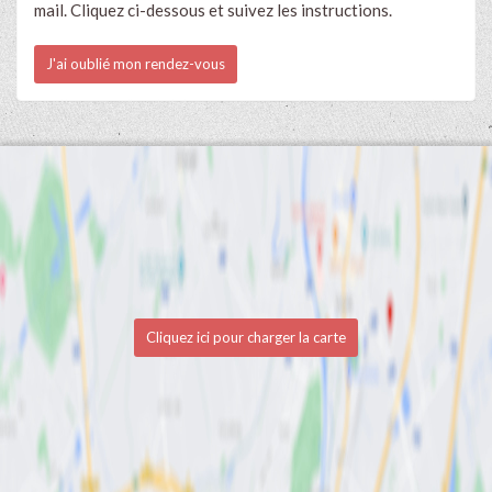
mail. Cliquez ci-dessous et suivez les instructions.
J'ai oublié mon rendez-vous
Cliquez ici pour charger la carte