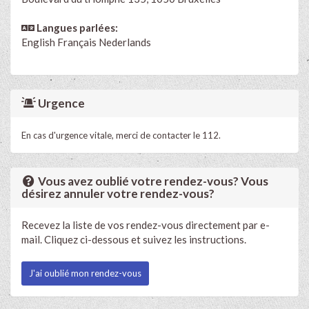
Langues parlées:
English
Français
Nederlands
Urgence
En cas d'urgence vitale, merci de contacter le 112.
Vous avez oublié votre rendez-vous? Vous
désirez annuler votre rendez-vous?
Recevez la liste de vos rendez-vous directement par e-
mail. Cliquez ci-dessous et suivez les instructions.
J'ai oublié mon rendez-vous