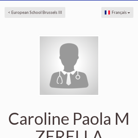
< European School Brussels III
Français
Caroline Paola M
ZERELLA