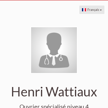
Français
Henri Wattiaux
Ouvrier spécialisé niveau 4