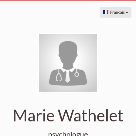
Français
Marie Wathelet
psychologue