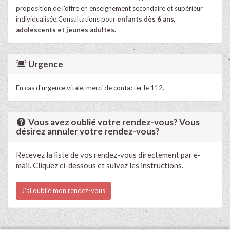
proposition de l'offre en enseignement secondaire et supérieur
individualisée.​Consultations pour
enfants dès 6 ans,
adolescents et jeunes adultes.
Urgence
En cas d'urgence vitale, merci de contacter le 112.
Vous avez oublié votre rendez-vous? Vous
désirez annuler votre rendez-vous?
Recevez la liste de vos rendez-vous directement par e-
mail. Cliquez ci-dessous et suivez les instructions.
J'ai oublié mon rendez-vous