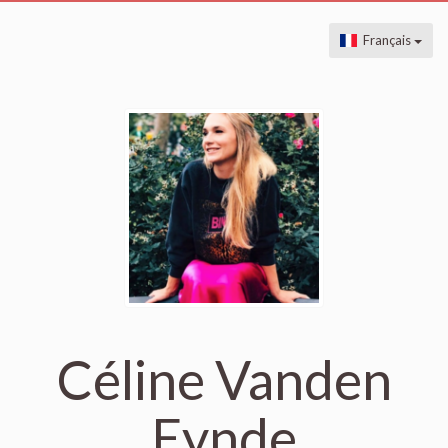
Français
Céline Vanden
Eynde