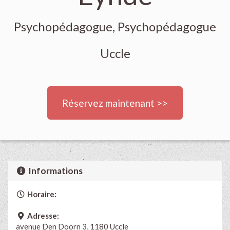
Psychopédagogue, Psychopédagogue
Uccle
Réservez maintenant >>
Informations
Horaire:
Adresse:
avenue Den Doorn 3, 1180 Uccle