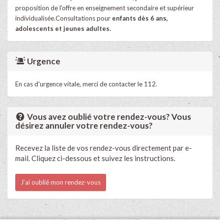
proposition de l'offre en enseignement secondaire et supérieur
individualisée.​Consultations pour
enfants dès 6 ans,
adolescents et jeunes adultes.
Urgence
En cas d'urgence vitale, merci de contacter le 112.
Vous avez oublié votre rendez-vous? Vous
désirez annuler votre rendez-vous?
Recevez la liste de vos rendez-vous directement par e-
mail. Cliquez ci-dessous et suivez les instructions.
J'ai oublié mon rendez-vous