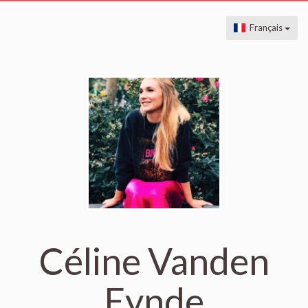
Français
Céline Vanden
Eynde