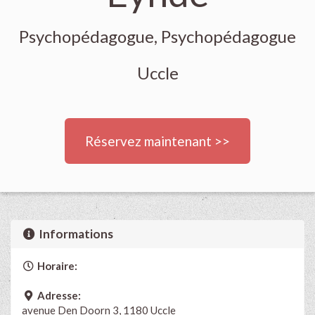
Psychopédagogue, Psychopédagogue
Uccle
Réservez maintenant >>
Informations
Horaire:
Adresse:
avenue Den Doorn 3, 1180 Uccle