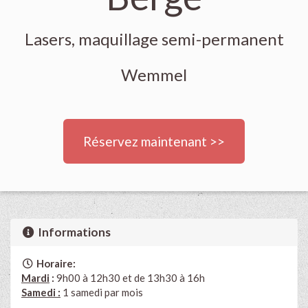
Lasers, maquillage semi-permanent
Wemmel
Réservez maintenant >>
Informations
Horaire:
Mardi
:
9h00 à 12h30 et de 13h30 à 16h
Samedi :
1 samedi par mois