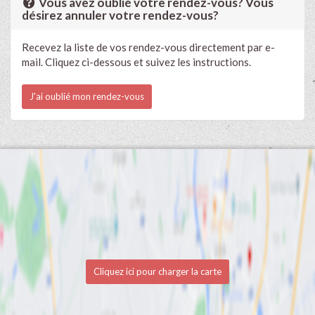
Vous avez oublié votre rendez-vous? Vous
désirez annuler votre rendez-vous?
Recevez la liste de vos rendez-vous directement par e-
mail. Cliquez ci-dessous et suivez les instructions.
J'ai oublié mon rendez-vous
Cliquez ici pour charger la carte