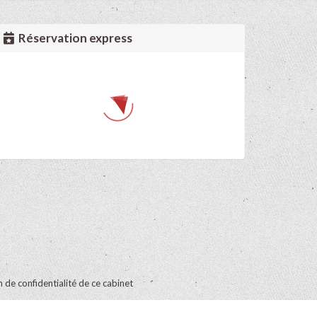
Réservation express
on de confidentialité de ce cabinet