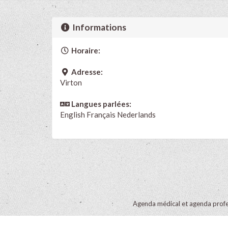
Informations
Horaire:
Adresse:
Virton
Langues parlées:
English
Français
Nederlands
Agenda médical et agenda profe