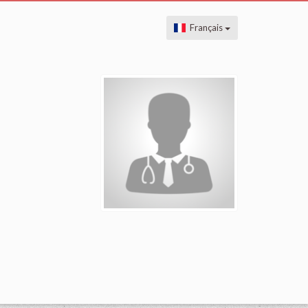
Français