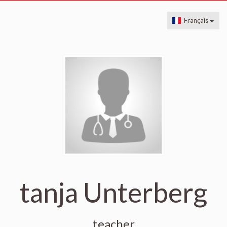
Français
tanja Unterberg
teacher