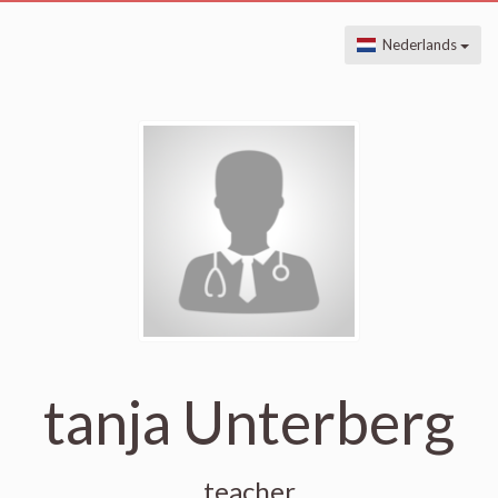
Nederlands
tanja Unterberg
teacher