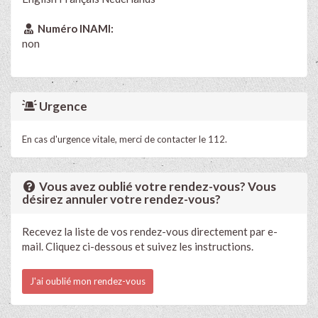
Numéro INAMI:
non
Urgence
En cas d'urgence vitale, merci de contacter le 112.
Vous avez oublié votre rendez-vous? Vous
désirez annuler votre rendez-vous?
Recevez la liste de vos rendez-vous directement par e-
mail. Cliquez ci-dessous et suivez les instructions.
J'ai oublié mon rendez-vous