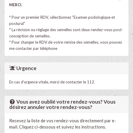
MERCI.
* Pour un premier RDV, sélectionnez "Examen podologique et
postural"
* La révision ou réglage des semelles sont deux rendez-vous post-
conception de semelles.
* Pour changer le RDV de votre remise des semelles, vous pouvez
me contacter par téléphone
Urgence
En cas d'urgence vitale, merci de contacter le 112.
Vous avez oublié votre rendez-vous? Vous
désirez annuler votre rendez-vous?
Recevez la liste de vos rendez-vous directement par e-
mail. Cliquez ci-dessous et suivez les instructions.