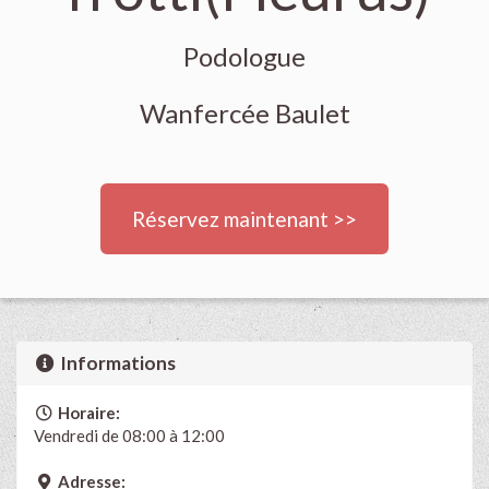
Podologue
Wanfercée Baulet
Réservez maintenant >>
Informations
Horaire:
Vendredi de 08:00 à 12:00
Adresse: