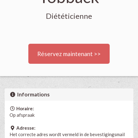
Diététicienne
Réservez maintenant >>
Informations
Horaire:
Op afspraak
Adresse:
Het correcte adres wordt vermeld in de bevestigingsmail