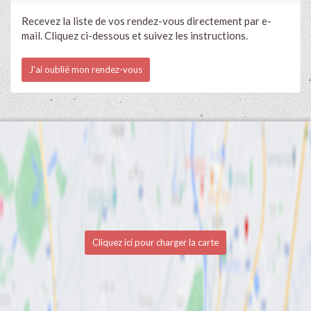
Recevez la liste de vos rendez-vous directement par e-
mail. Cliquez ci-dessous et suivez les instructions.
J'ai oublié mon rendez-vous
Cliquez ici pour charger la carte