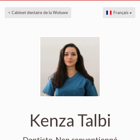
< Cabinet dentaire de la Woluwe
Français
Kenza Talbi
Dentiste, Non conventionné