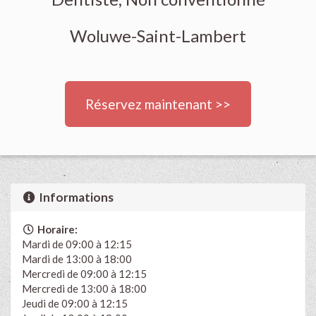
Woluwe-Saint-Lambert
Réservez maintenant >>
Informations
Horaire:
Mardi de 09:00 à 12:15
Mardi de 13:00 à 18:00
Mercredi de 09:00 à 12:15
Mercredi de 13:00 à 18:00
Jeudi de 09:00 à 12:15