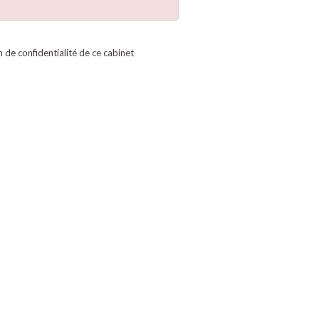
on de confidentialité de ce cabinet