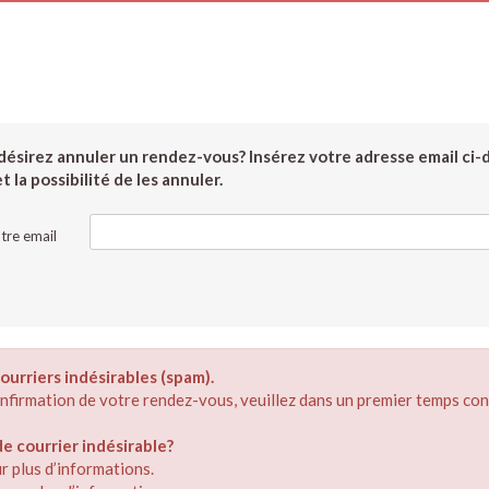
ésirez annuler un rendez-vous? Insérez votre adresse email ci-
 la possibilité de les annuler.
tre email
ourriers indésirables (spam).
confirmation de votre rendez-vous, veuillez dans un premier temps con
 courrier indésirable?
r plus d’informations.