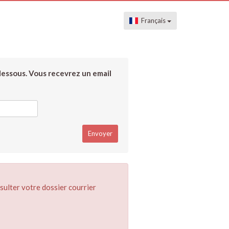
Français
dessous. Vous recevrez un email
sulter votre dossier courrier