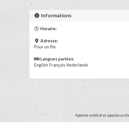
Informations
Horaire:
Adresse:
Pour un file
Langues parlées:
English
Français
Nederlands
Agenda médical et agenda profe