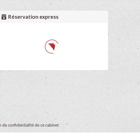
Réservation express
on de confidentialité de ce cabinet