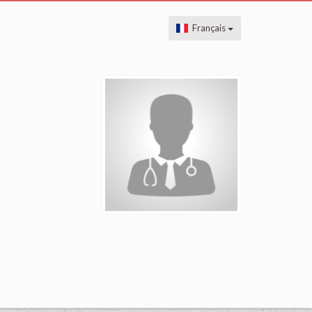
Français