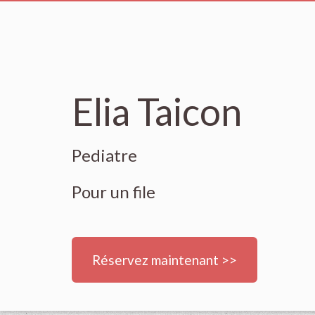
Elia Taicon
Pediatre
Pour un file
Réservez maintenant >>