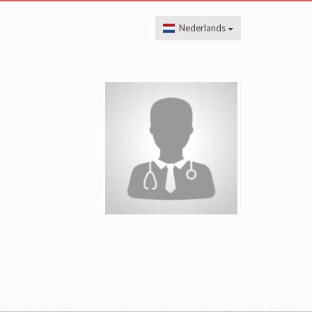
Nederlands