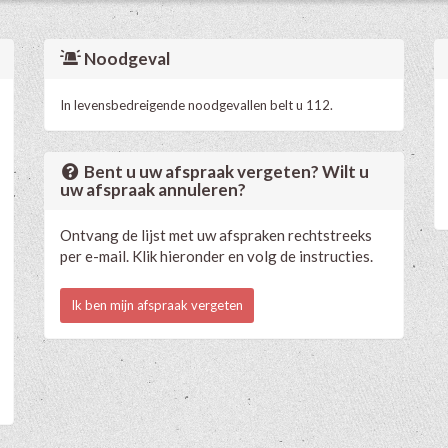
Noodgeval
In levensbedreigende noodgevallen belt u 112.
Bent u uw afspraak vergeten? Wilt u
uw afspraak annuleren?
Ontvang de lijst met uw afspraken rechtstreeks
per e-mail. Klik hieronder en volg de instructies.
Ik ben mijn afspraak vergeten