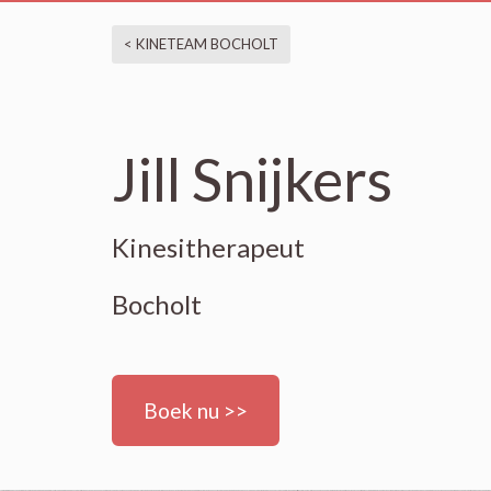
< KINETEAM BOCHOLT
Jill Snijkers
Kinesitherapeut
Bocholt
Boek nu >>