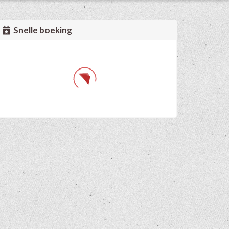
Snelle boeking