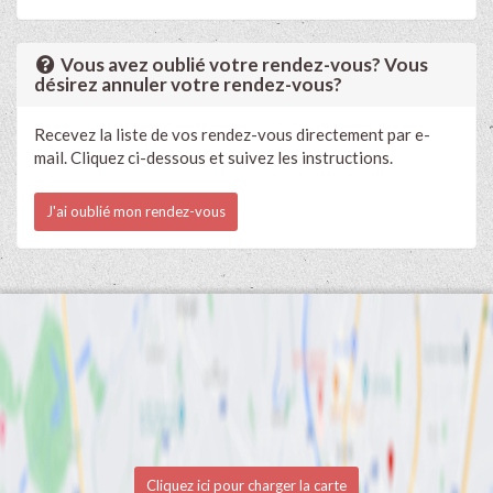
Vous avez oublié votre rendez-vous? Vous
désirez annuler votre rendez-vous?
Recevez la liste de vos rendez-vous directement par e-
mail. Cliquez ci-dessous et suivez les instructions.
J'ai oublié mon rendez-vous
Cliquez ici pour charger la carte