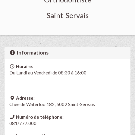
Saint-Servais
Informations
Horaire:
Du Lundi
au
Vendredi de 08:30 à 16:00
Adresse:
Chée de Waterloo 182, 5002 Saint-Servais
Numéro de téléphone:
081/777.000