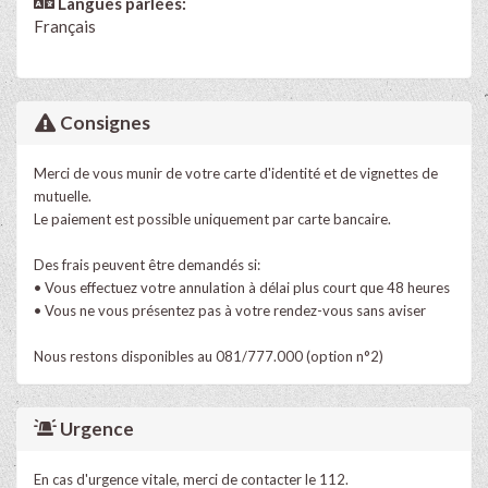
Langues parlées:
Français
Consignes
Merci de vous munir de votre carte d'identité et de vignettes de
mutuelle.
Le paiement est possible uniquement par carte bancaire.
Des frais peuvent être demandés si:
• Vous effectuez votre annulation à délai plus court que 48 heures
• Vous ne vous présentez pas à votre rendez-vous sans aviser
Nous restons disponibles au 081/777.000 (option n°2)
Urgence
En cas d'urgence vitale, merci de contacter le 112.