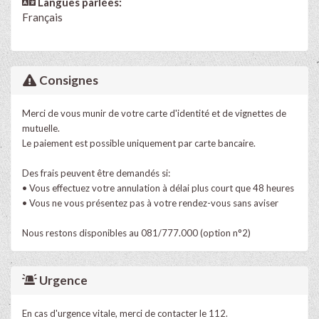
Langues parlées:
Français
Consignes
Merci de vous munir de votre carte d'identité et de vignettes de
mutuelle.
Le paiement est possible uniquement par carte bancaire.
Des frais peuvent être demandés si:
• Vous effectuez votre annulation à délai plus court que 48 heures
• Vous ne vous présentez pas à votre rendez-vous sans aviser
Nous restons disponibles au 081/777.000 (option n°2)
Urgence
En cas d'urgence vitale, merci de contacter le 112.