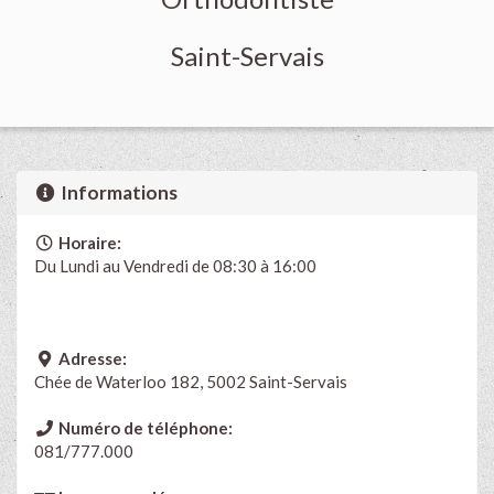
Saint-Servais
Informations
Horaire:
Du Lundi
au
Vendredi de 08:30 à 16:00
Adresse:
Chée de Waterloo 182, 5002 Saint-Servais
Numéro de téléphone:
081/777.000