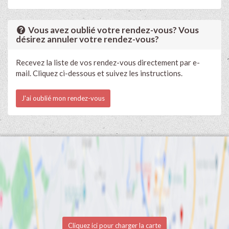
Vous avez oublié votre rendez-vous? Vous
désirez annuler votre rendez-vous?
Recevez la liste de vos rendez-vous directement par e-
mail. Cliquez ci-dessous et suivez les instructions.
J'ai oublié mon rendez-vous
Cliquez ici pour charger la carte