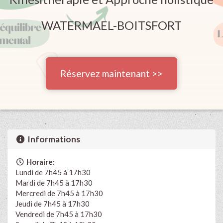
WATERMAEL-BOITSFORT
Réservez maintenant >>
Informations
Horaire:
Lundi de 7h45 à 17h30
Mardi de 7h45 à 17h30
Mercredi de 7h45 à 17h30
Jeudi de 7h45 à 17h30
Vendredi de 7h45 à 17h30