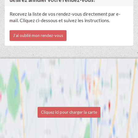
Recevez la liste de vos rendez-vous directement par e-
mail. Cliquez ci-dessous et suivez les instructions.
J'ai oublié mon rendez-vous
Cliquez ici pour charger la carte