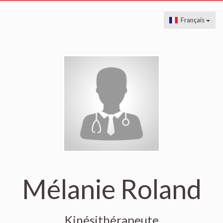
Français
Mélanie Roland
Kinésithérapeute