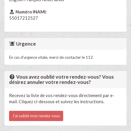
Numéro INAMI:
55017212527
Urgence
En cas d'urgence vitale, merci de contacter le 112.
Vous avez oublié votre rendez-vous? Vous
désirez annuler votre rendez-vous?
Recevez la liste de vos rendez-vous directement par e-
mail. Cliquez ci-dessous et suivez les instructions.
J'ai oublié mon rendez-vous