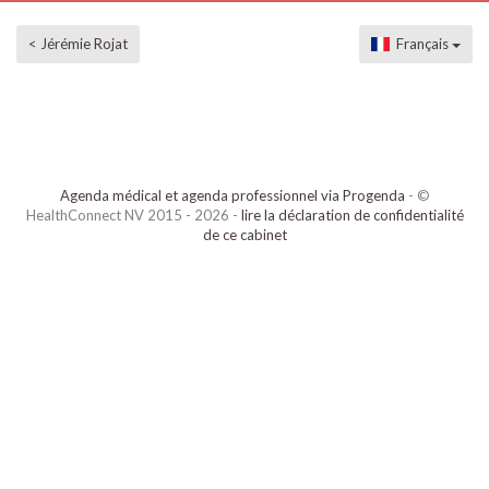
< Jérémie Rojat
Français
Agenda médical et agenda professionnel via Progenda
- ©
HealthConnect NV 2015 - 2026 -
lire la déclaration de confidentialité
de ce cabinet