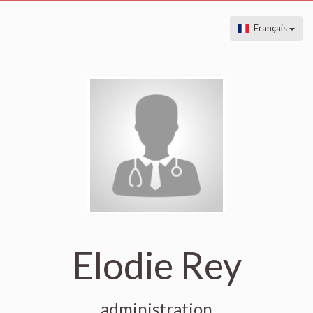
Français
Elodie Rey
administration