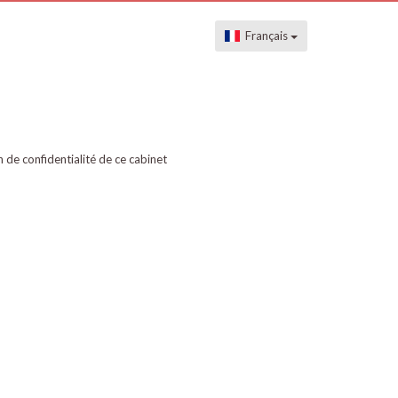
Français
on de confidentialité de ce cabinet