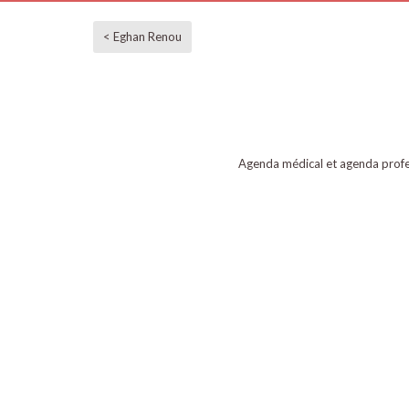
< Eghan Renou
Agenda médical et agenda profe