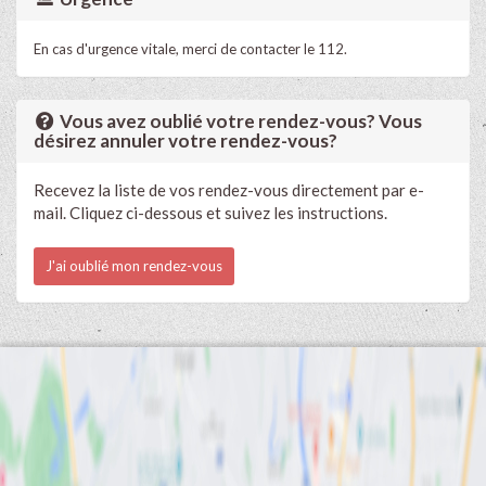
En cas d'urgence vitale, merci de contacter le 112.
Vous avez oublié votre rendez-vous? Vous
désirez annuler votre rendez-vous?
Recevez la liste de vos rendez-vous directement par e-
mail. Cliquez ci-dessous et suivez les instructions.
J'ai oublié mon rendez-vous