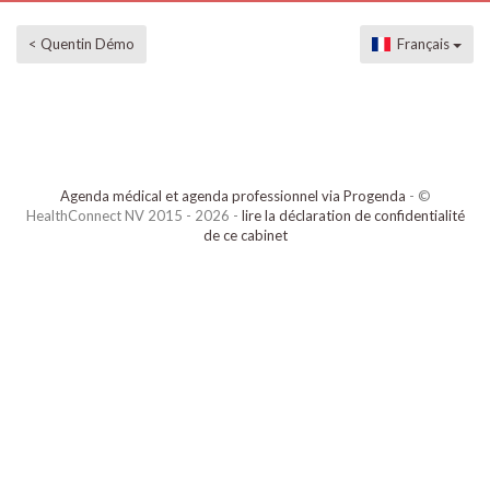
< Quentin Démo
Français
Agenda médical et agenda professionnel via Progenda
- ©
HealthConnect NV 2015 - 2026 -
lire la déclaration de confidentialité
de ce cabinet