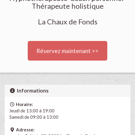
Thérapeute holistique
La Chaux de Fonds
Réservez maintenant >>
Informations
Horaire:
Jeudi de 13:00 à 19:00
Samedi de 09:00 à 13:00
Adresse: