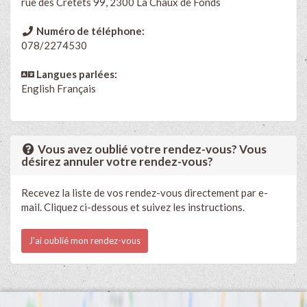
rue des Crêtets 99, 2300 La Chaux de Fonds
Numéro de téléphone:
078/2274530
Langues parlées:
English
Français
Vous avez oublié votre rendez-vous? Vous
désirez annuler votre rendez-vous?
Recevez la liste de vos rendez-vous directement par e-
mail. Cliquez ci-dessous et suivez les instructions.
J'ai oublié mon rendez-vous