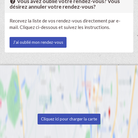
Vous avez oublié votre rendez-vous? Vous
désirez annuler votre rendez-vous?
Recevez la liste de vos rendez-vous directement par e-
mail. Cliquez ci-dessous et suivez les instructions.
J'ai oublié mon rendez-vous
Cliquez ici pour charger la carte