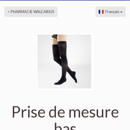
< PHARMACIE WALCARIUS
Français
Prise de mesure
bas