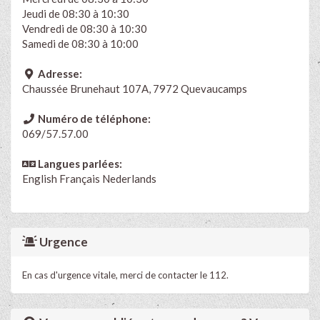
Jeudi de 08:30 à 10:30
Vendredi de 08:30 à 10:30
Samedi de 08:30 à 10:00
Adresse:
Chaussée Brunehaut 107A, 7972 Quevaucamps
Numéro de téléphone:
069/57.57.00
Langues parlées:
English
Français
Nederlands
Urgence
En cas d'urgence vitale, merci de contacter le 112.