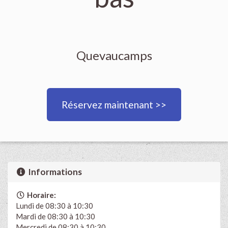
Quevaucamps
Réservez maintenant >>
Informations
Horaire:
Lundi de 08:30 à 10:30
Mardi de 08:30 à 10:30
Mercredi de 08:30 à 10:30