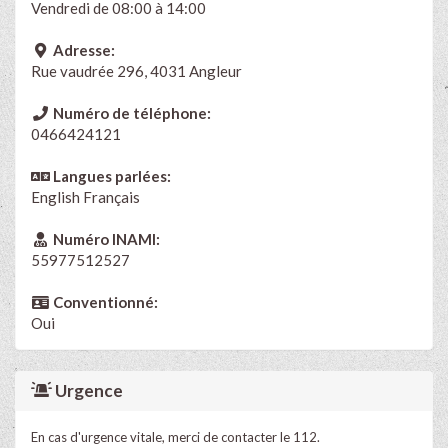
Vendredi de 08:00 à 14:00
Adresse:
Rue vaudrée 296, 4031 Angleur
Numéro de téléphone:
0466424121
Langues parlées:
English
Français
Numéro INAMI:
55977512527
Conventionné:
Oui
Urgence
En cas d'urgence vitale, merci de contacter le 112.