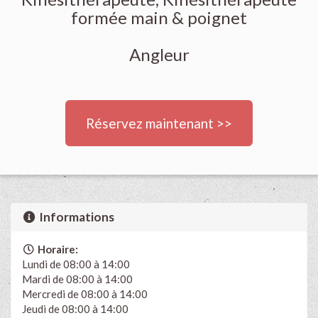
formée main & poignet
Angleur
Réservez maintenant >>
Informations
Horaire:
Lundi de 08:00 à 14:00
Mardi de 08:00 à 14:00
Mercredi de 08:00 à 14:00
Jeudi de 08:00 à 14:00