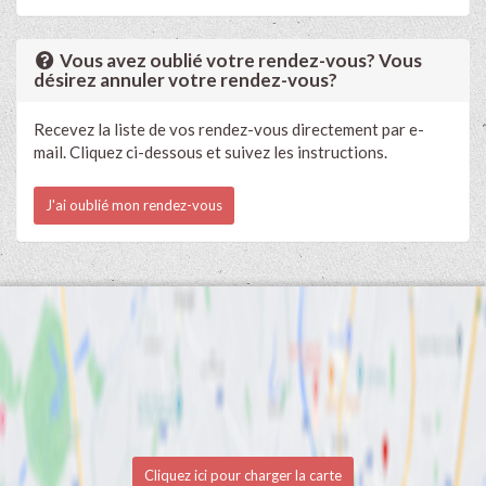
Vous avez oublié votre rendez-vous? Vous
désirez annuler votre rendez-vous?
Recevez la liste de vos rendez-vous directement par e-
mail. Cliquez ci-dessous et suivez les instructions.
J'ai oublié mon rendez-vous
Cliquez ici pour charger la carte