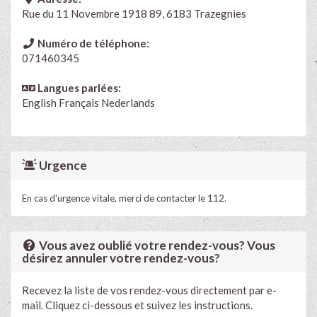
Rue du 11 Novembre 1918 89, 6183 Trazegnies
Numéro de téléphone:
071460345
Langues parlées:
English
Français
Nederlands
Urgence
En cas d'urgence vitale, merci de contacter le 112.
Vous avez oublié votre rendez-vous? Vous
désirez annuler votre rendez-vous?
Recevez la liste de vos rendez-vous directement par e-
mail. Cliquez ci-dessous et suivez les instructions.