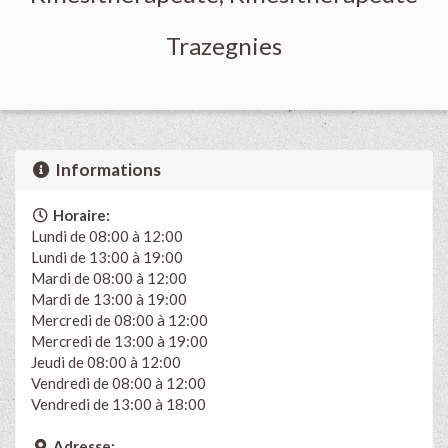
Trazegnies
Informations
Horaire:
Lundi de 08:00 à 12:00
Lundi de 13:00 à 19:00
Mardi de 08:00 à 12:00
Mardi de 13:00 à 19:00
Mercredi de 08:00 à 12:00
Mercredi de 13:00 à 19:00
Jeudi de 08:00 à 12:00
Vendredi de 08:00 à 12:00
Vendredi de 13:00 à 18:00
Adresse: