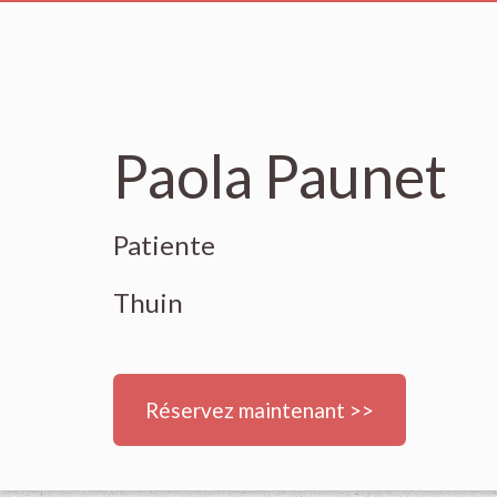
Paola Paunet
Patiente
Thuin
Réservez maintenant >>