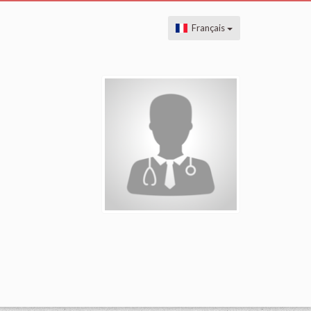
Français