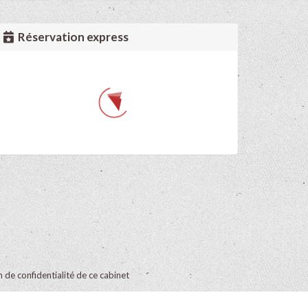
Réservation express
on de confidentialité de ce cabinet