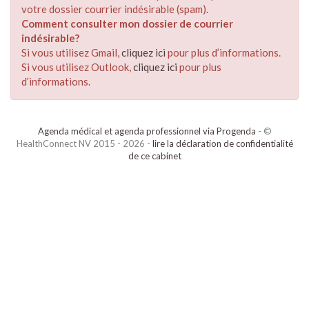
votre dossier courrier indésirable (spam).
Comment consulter mon dossier de courrier
indésirable?
Si vous utilisez Gmail,
cliquez ici
pour plus d’informations.
Si vous utilisez Outlook,
cliquez ici
pour plus
d’informations.
Agenda médical et agenda professionnel via Progenda
- ©
HealthConnect NV 2015 - 2026 -
lire la déclaration de confidentialité
de ce cabinet