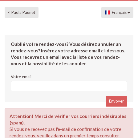
< Paola Paunet
Français
Oublié votre rendez-vous? Vous désirez annuler un
rendez-vous? Insérez votre adresse email ci-dessous.
Vous recevrez un email avec la liste de vos rendez-
vous et la possibilité de les annuler.
Votre email
Attention! Merci de vérifier vos courriers indésirables
(spam).
Si vous ne recevez pas l'e-mail de confirmation de votre
rendez-vous, veuillez dans un premier temps consulter