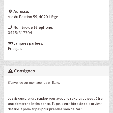
Adresse:
rue du Bastion 59, 4020 Liège
Numéro de téléphone:
0475/317704
Langues parlées:
Français
Consignes
Bienvenue sur mon agenda en ligne.
Je sais que prendre rendez-vous avec une
sexologue peut être
une démarche intimidante
. Tu peux être
fière de toi
: tu viens
de faire le premier pas pour
prendre soin de toi !