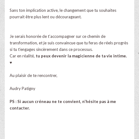
Sans ton implication active, le changement que tu souhaites
pourrait être plus lent ou décourageant.
Je serais honorée de t’accompagner sur ce chemin de
transformation, et je suis convaincue que tu feras de réels progrès
si tu t’engages sincèrement dans ce processus.
Car en réalité,
tu peux devenir la magicienne de ta vie intime.
♥
Au plaisir de te rencontrer,
Audry Patigny
PS : Si aucun créneau ne te convient, n’hésite pas à me
contacter.