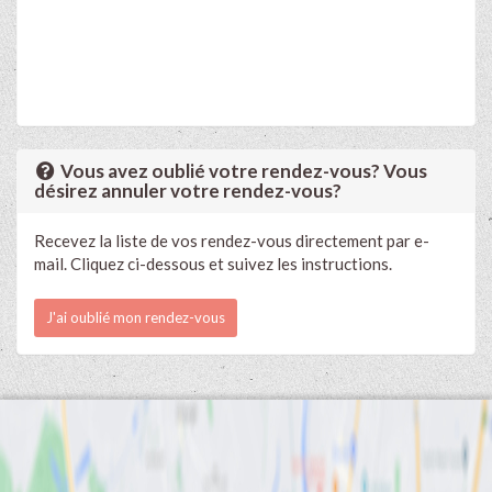
Vous avez oublié votre rendez-vous? Vous
désirez annuler votre rendez-vous?
Recevez la liste de vos rendez-vous directement par e-
mail. Cliquez ci-dessous et suivez les instructions.
J'ai oublié mon rendez-vous