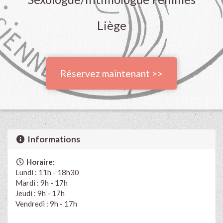
Liège
Réservez maintenant >>
Informations
Horaire:
Lundi : 11h - 18h30
Mardi : 9h - 17h
Jeudi : 9h - 17h
Vendredi : 9h - 17h