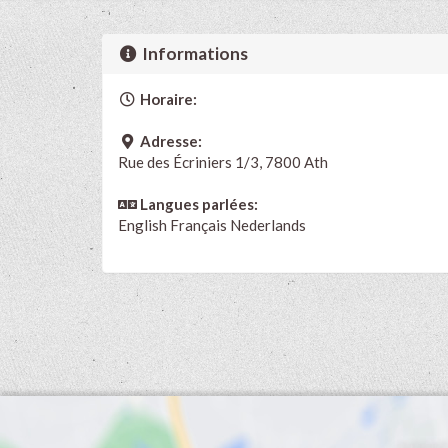
Informations
Horaire:
Adresse:
Rue des Écriniers 1/3, 7800 Ath
Langues parlées:
English
Français
Nederlands