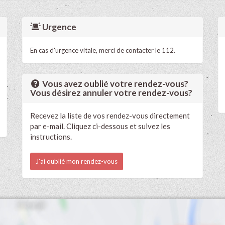
Urgence
En cas d'urgence vitale, merci de contacter le 112.
Vous avez oublié votre rendez-vous?
Vous désirez annuler votre rendez-vous?
Recevez la liste de vos rendez-vous directement
par e-mail. Cliquez ci-dessous et suivez les
instructions.
J'ai oublié mon rendez-vous