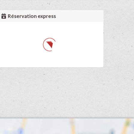
Réservation express