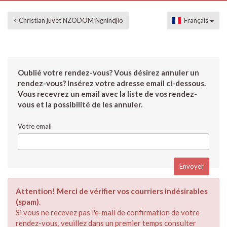
< Christian juvet NZODOM Ngnindjio
Français
Oublié votre rendez-vous? Vous désirez annuler un
rendez-vous? Insérez votre adresse email ci-dessous.
Vous recevrez un email avec la liste de vos rendez-
vous et la possibilité de les annuler.
Votre email
Attention! Merci de vérifier vos courriers indésirables
(spam).
Si vous ne recevez pas l'e-mail de confirmation de votre
rendez-vous, veuillez dans un premier temps consulter