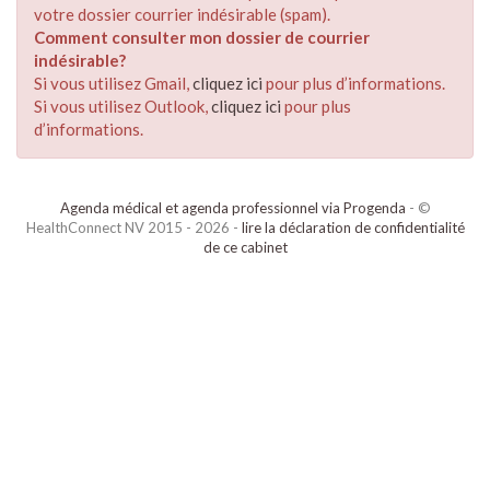
votre dossier courrier indésirable (spam).
Comment consulter mon dossier de courrier
indésirable?
Si vous utilisez Gmail,
cliquez ici
pour plus d’informations.
Si vous utilisez Outlook,
cliquez ici
pour plus
d’informations.
Agenda médical et agenda professionnel via Progenda
- ©
HealthConnect NV 2015 - 2026 -
lire la déclaration de confidentialité
de ce cabinet